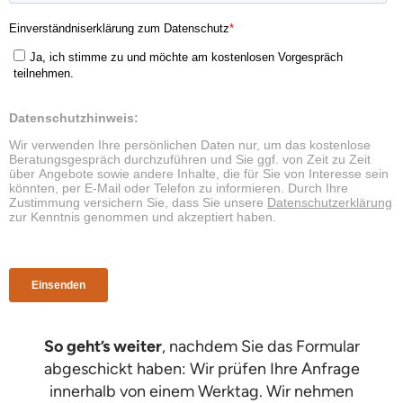
So geht’s weiter
, nachdem Sie das Formular
abgeschickt haben: Wir prüfen Ihre Anfrage
innerhalb von einem Werktag. Wir nehmen