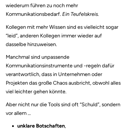
wiederum führen zu noch mehr
Kommunikationsbedarf.
Ein Teufelskreis.
Kollegen mit mehr Wissen sind es vielleicht sogar
“leid”, anderen Kollegen immer wieder auf
dasselbe hinzuweisen.
Manchmal sind unpassende
Kommunikationsinstrumente und -regeln dafür
verantwortlich, dass in Unternehmen oder
Projekten das große Chaos ausbricht, obwohl alles
viel leichter gehen könnte.
Aber nicht nur die Tools sind oft “Schuld”, sondern
vor allem …
unklare Botschaften
,