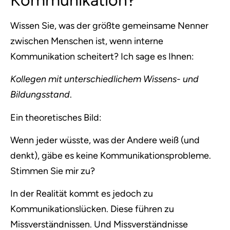
Wissen Sie, was der größte gemeinsame Nenner
zwischen Menschen ist, wenn interne
Kommunikation scheitert? Ich sage es Ihnen:
Kollegen mit unterschiedlichem Wissens- und
Bildungsstand
.
Ein theoretisches Bild:
Wenn jeder wüsste, was der Andere weiß (und
denkt), gäbe es keine Kommunikationsprobleme.
Stimmen Sie mir zu?
In der Realität kommt es jedoch zu
Kommunikationslücken. Diese führen zu
Missverständnissen. Und Missverständnisse