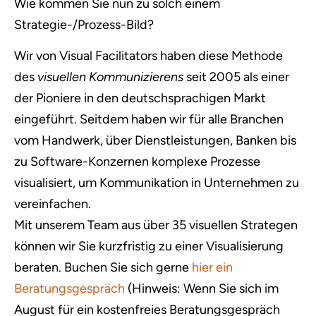
Wie kommen Sie nun zu solch einem
Strategie-/Prozess-Bild?
Wir von Visual Facilitators haben diese Methode
des
visuellen Kommunizierens
seit 2005 als einer
der Pioniere in den deutschsprachigen Markt
eingeführt. Seitdem haben wir für alle Branchen
vom Handwerk, über Dienstleistungen, Banken bis
zu Software-Konzernen komplexe Prozesse
visualisiert, um Kommunikation in Unternehmen zu
vereinfachen.
Mit unserem Team aus über 35 visuellen Strategen
können wir Sie kurzfristig zu einer Visualisierung
beraten. Buchen Sie sich gerne
hier ein
Beratungsgespräch
(Hinweis: Wenn Sie sich im
August für ein kostenfreies Beratungsgespräch