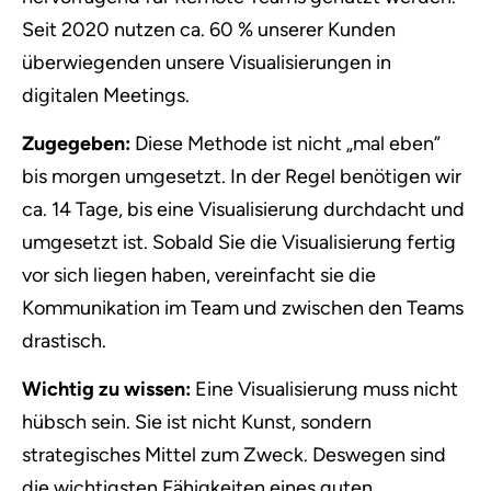
Seit 2020 nutzen ca. 60 % unserer Kunden
überwiegenden unsere Visualisierungen in
digitalen Meetings.
Zugegeben:
Diese Methode ist nicht „mal eben”
bis morgen umgesetzt. In der Regel benötigen wir
ca. 14 Tage, bis eine Visualisierung durchdacht und
umgesetzt ist. Sobald Sie die Visualisierung fertig
vor sich liegen haben, vereinfacht sie die
Kommunikation im Team und zwischen den Teams
drastisch.
Wichtig zu wissen:
Eine Visualisierung muss nicht
hübsch sein. Sie ist nicht Kunst, sondern
strategisches Mittel zum Zweck. Deswegen sind
die wichtigsten Fähigkeiten eines guten