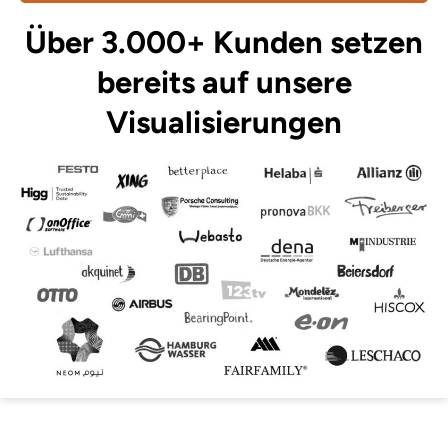
Über 3.000+ Kunden setzen
bereits auf unsere
Visualisierungen