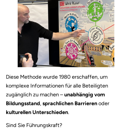
Diese Methode wurde 1980 erschaffen, um
komplexe Informationen für alle Beteiligten
zugänglich zu machen –
unabhängig vom
Bildungsstand
,
sprachlichen Barrieren
oder
kulturellen Unterschieden
.
Sind Sie Führungskraft?