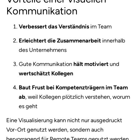
Kommunikation
Verbessert das Verständnis
im Team
Erleichtert die Zusammenarbeit
innerhalb
des Unternehmens
Gute Kommunikation
hält motiviert
und
wertschätzt Kollegen
Baut Frust bei Kompetenzträgern im Team
ab
, weil Kollegen plötzlich verstehen, worum
es geht
Eine Visualisierung kann nicht nur ausgedruckt
Vor-Ort genutzt werden, sondern auch
hervorragend für Remote Teams genutzt werden.