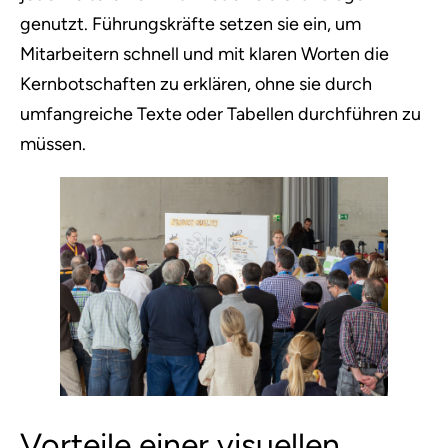
genutzt. Führungskräfte setzen sie ein, um
Mitarbeitern schnell und mit klaren Worten die
Kernbotschaften zu erklären, ohne sie durch
umfangreiche Texte oder Tabellen durchführen zu
müssen.
Vorteile einer visuellen