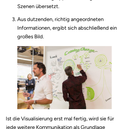
Szenen übersetzt.
Aus dutzenden, richtig angeordneten
Informationen, ergibt sich abschließend ein
großes Bild.
Ist die Visualisierung erst mal fertig, wird sie für
jede weitere Kommunikation als Grundlage