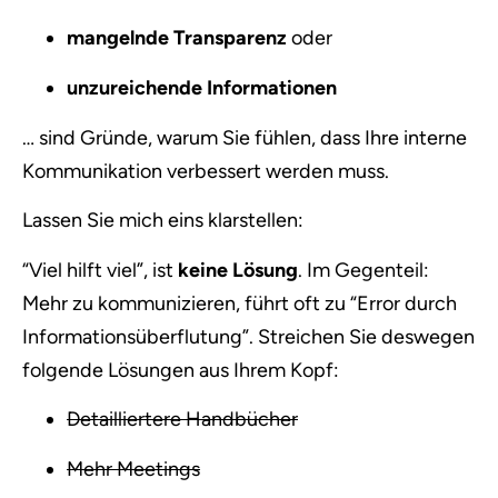
mangelnde Transparenz
oder
unzureichende Informationen
… sind Gründe, warum Sie fühlen, dass Ihre interne
Kommunikation verbessert werden muss.
Lassen Sie mich eins klarstellen:
“Viel hilft viel”, ist
keine Lösung
. Im Gegenteil:
Mehr zu kommunizieren, führt oft zu “Error durch
Informationsüberflutung”. Streichen Sie deswegen
folgende Lösungen aus Ihrem Kopf:
Detailliertere Handbücher
Mehr Meetings