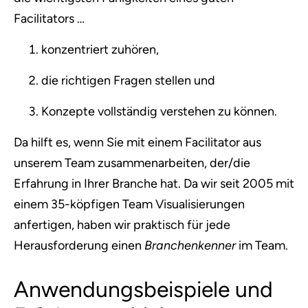
Facilitators …
konzentriert zuhören,
die richtigen Fragen stellen und
Konzepte vollständig verstehen zu können.
Da hilft es, wenn Sie mit einem Facilitator aus
unserem Team zusammenarbeiten, der/die
Erfahrung in Ihrer Branche hat. Da wir seit 2005 mit
einem 35-köpfigen Team Visualisierungen
anfertigen, haben wir praktisch für jede
Herausforderung einen
Branchenkenner
im Team.
Anwendungsbeispiele und