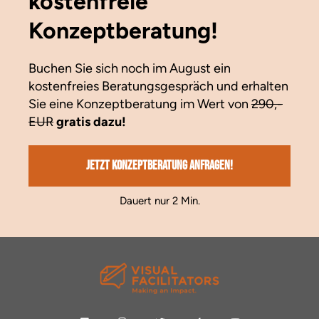
kostenfreie
Konzeptberatung!
Buchen Sie sich noch im August ein
kostenfreies Beratungsgespräch und erhalten
Sie eine Konzeptberatung im Wert von
290,-
EUR
gratis dazu!
Jetzt Konzeptberatung anfragen!
Dauert nur 2 Min.