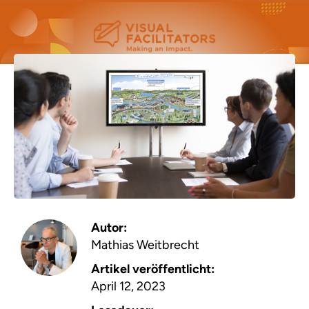
Autor:
Mathias Weitbrecht
Artikel veröffentlicht:
April 12, 2023