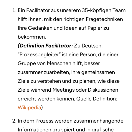
Ein Facilitator aus unserem 35-köpfigen Team
hilft Ihnen, mit den richtigen Fragetechniken
Ihre Gedanken und Ideen auf Papier zu
bekommen.
(Definition Facilitator:
Zu Deutsch:
“Prozessbegleiter” ist eine Person, die einer
Gruppe von Menschen hilft, besser
zusammenzuarbeiten, ihre gemeinsamen
Ziele zu verstehen und zu planen, wie diese
Ziele während Meetings oder Diskussionen
erreicht werden können. Quelle Definition:
Wikipedia
)
In dem Prozess werden zusammenhängende
Informationen gruppiert und in grafische