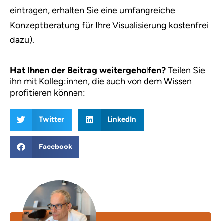
eintragen, erhalten Sie eine umfangreiche
Konzeptberatung für Ihre Visualisierung kostenfrei
dazu).
Hat Ihnen der Beitrag weitergeholfen?
Teilen Sie
ihn mit Kolleg:innen, die auch von dem Wissen
profitieren können:
Twitter
LinkedIn
Facebook