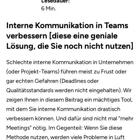
Lesedauer:
6 Min.
Interne Kommunikation in Teams
verbessern [diese eine geniale
Lösung, die Sie noch nicht nutzen]
Schlechte interne Kommunikation in Unternehmen
(oder Projekt-Teams) führen meist zu Frust oder
gar echten Gefahren (Deadlines oder
Qualitätsstandards werden nicht eingehalten). Wir
zeigen Ihnen in diesem Beitrag ein mächtiges Tool,
mit dem Sie interne Kommunikation drastisch
verbessern können. Und dafür sind nicht mal ”mehr
Meetings” nötig. Im Gegenteil: Wenn Sie diese
Methode nutzen, werden viele Probleme in Luft