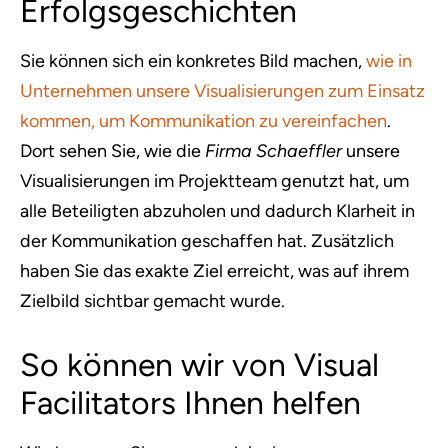
Erfolgsgeschichten
Sie können sich ein konkretes Bild machen,
wie in
Unternehmen unsere Visualisierungen zum Einsatz
kommen, um Kommunikation zu vereinfachen
.
Dort sehen Sie, wie die
Firma Schaeffler
unsere
Visualisierungen im Projektteam genutzt hat, um
alle Beteiligten abzuholen und dadurch Klarheit in
der Kommunikation geschaffen hat. Zusätzlich
haben Sie das exakte Ziel erreicht, was auf ihrem
Zielbild sichtbar gemacht wurde.
So können wir von Visual
Facilitators Ihnen helfen