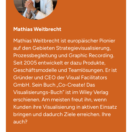
Mathias Weitbrecht
Mathias Weitbrecht ist europäischer Pionier
auf den Gebieten Strategievisualisierung,
Prozessbegleitung und Graphic Recording.
Seit 2005 entwickelt er dazu Produkte,
Geschäftsmodelle und Teamlösungen. Er ist
Gründer und CEO der Visual Facilitators
GmbH. Sein Buch „Co-Create! Das
Visualisierungs-Buch” ist im Wiley Verlag
erschienen. Am meisten freut ihn, wenn
Kunden ihre Visualisierung in aktiven Einsatz
bringen und dadurch Ziele erreichen. Ihre
auch?