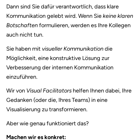
Dann sind Sie dafür verantwortlich, dass klare
Kommunikation gelebt wird. Wenn Sie
keine klaren
Botschaften
formulieren, werden es Ihre Kollegen
auch nicht tun.
Sie haben mit
visueller Kommunikation
die
Möglichkeit, eine konstruktive Lösung zur
Verbesserung der internen Kommunikation
einzuführen.
Wir von
Visual Facilitators
helfen Ihnen dabei, Ihre
Gedanken (oder die, Ihres Teams) in eine
Visualisierung zu transformieren.
Aber wie genau funktioniert das?
Machen wir es konkret: