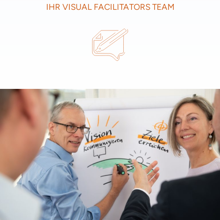
IHR VISUAL FACILITATORS TEAM