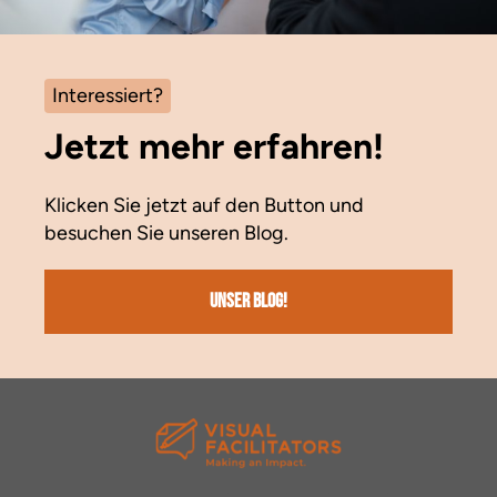
Interessiert?
Jetzt mehr erfahren!
Klicken Sie jetzt auf den Button und
besuchen Sie unseren Blog.
Unser Blog!