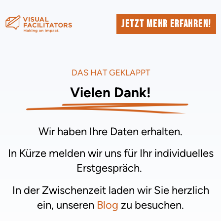
Jetzt mehr erfahren!
DAS HAT GEKLAPPT
Vielen Dank!
Wir haben Ihre Daten erhalten.
In Kürze melden wir uns für Ihr individuelles
Erstgespräch.
In der Zwischenzeit laden wir Sie herzlich
ein, unseren
Blog
zu besuchen.